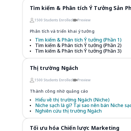
Tìm kiếm & Phân tích Ý Tưởng Sản 
1500 Students Enrolled
Preview
Phân tích và triển khai ý tưởng
Tìm kiếm & Phân tích Ý tưởng (Phần 1)
Tìm kiếm & Phân tích Ý tưởng (Phần 2)
Tìm kiếm & Phân tích Ý tưởng (Phần 3)
Thị trường Ngách
1500 Students Enrolled
Preview
Thành công nhờ quảng cáo
Hiểu về thị trường Ngách (Niche)
Niche sạch là gì? Tại sao nên bán Niche sạ
Nghiên cứu thị trường Ngách
Tối ưu hóa Chiến lược Marketing