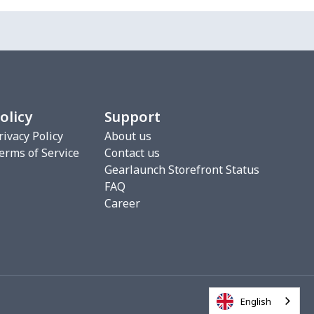
olicy
Support
rivacy Policy
About us
erms of Service
Contact us
Gearlaunch Storefront Status
FAQ
Career
English