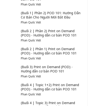
Phan Quốc Việt
(Buổi 1| Phần 2) POD 101: Hướng Dẫn
Cơ Bản Cho Người Mới Bắt Đầu
Phan Quốc Việt
(Buổi 2 | Phần 2) Print on Demand
(POD) - Hướng dẫn cơ bản POD 101
Phan Quốc Việt
(Buổi 2 | Phần 1) Print on Demand
(POD) - Hướng dẫn cơ bản POD 101
Phan Quốc Việt
(Buổi 3) Print on Demand (POD) -
Hướng dẫn cơ bản POD 101
Phan Quốc Việt
(Buổi 4 | Topic 1+2) Print on Demand
(POD) - Hướng dẫn cơ bản POD 101
Phan Quốc Việt
(Buổi 4 | Topic 3) Print on Demand