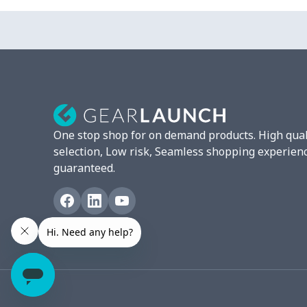
One stop shop for on demand products. High qual
selection, Low risk, Seamless shopping experien
guaranteed.