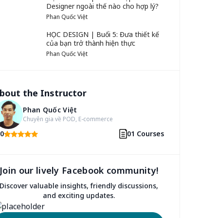
Designer ngoài thế nào cho hợp lý?
Phan Quốc Việt
HỌC DESIGN | Buổi 5: Đưa thiết kế
của bạn trở thành hiện thực
Phan Quốc Việt
bout the Instructor
Phan Quốc Việt
Chuyên gia về POD, E-commerce
.0
01 Courses
Join our lively Facebook community!
Discover valuable insights, friendly discussions,
and exciting updates.