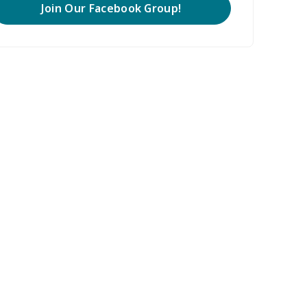
Join Our Facebook Group!