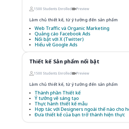
1500 Students Enrolled
Preview
Làm chủ thiết kế, từ ý tưởng đến sản phẩm
Web Traffic và Organic Marketing
Quảng cáo Facebook Ads
Nổi bật với X (Twitter)
Hiểu về Google Ads
Thiết kế Sản phẩm nổi bật
1500 Students Enrolled
Preview
Làm chủ thiết kế, từ ý tưởng đến sản phẩm
Thành phần Thiết kế
Ý tưởng vẽ sáng tạo
Thực hành thiết kế mẫu
Hợp tác với Designers ngoài thế nào cho h
Đưa thiết kế của bạn trở thành hiện thực